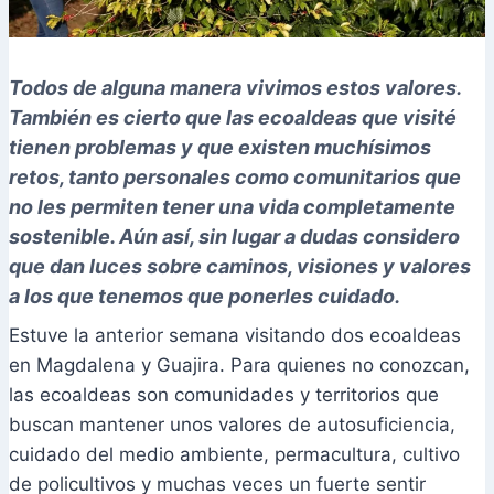
Todos de alguna manera vivimos estos valores.
También es cierto que las ecoaldeas que visité
tienen problemas y que existen muchísimos
retos, tanto personales como comunitarios que
no les permiten tener una vida completamente
sostenible. Aún así, sin lugar a dudas considero
que dan luces sobre caminos, visiones y valores
a los que tenemos que ponerles cuidado.
Estuve la anterior semana visitando dos ecoaldeas
en Magdalena y Guajira. Para quienes no conozcan,
las ecoaldeas son comunidades y territorios que
buscan mantener unos valores de autosuficiencia,
cuidado del medio ambiente, permacultura, cultivo
de policultivos y muchas veces un fuerte sentir