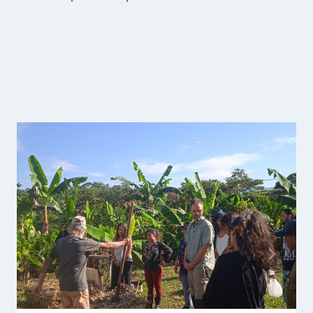
Publicaciones Similares