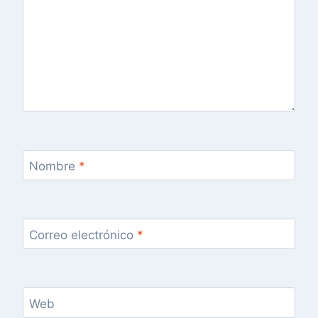
Nombre
*
Correo electrónico
*
Web