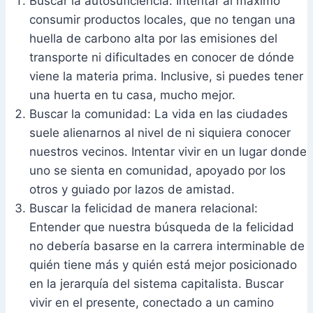
Buscar la autosuficiencia: Intentar al máximo
consumir productos locales, que no tengan una
huella de carbono alta por las emisiones del
transporte ni dificultades en conocer de dónde
viene la materia prima. Inclusive, si puedes tener
una huerta en tu casa, mucho mejor.
Buscar la comunidad: La vida en las ciudades
suele alienarnos al nivel de ni siquiera conocer
nuestros vecinos. Intentar vivir en un lugar donde
uno se sienta en comunidad, apoyado por los
otros y guiado por lazos de amistad.
Buscar la felicidad de manera relacional:
Entender que nuestra búsqueda de la felicidad
no debería basarse en la carrera interminable de
quién tiene más y quién está mejor posicionado
en la jerarquía del sistema capitalista. Buscar
vivir en el presente, conectado a un camino