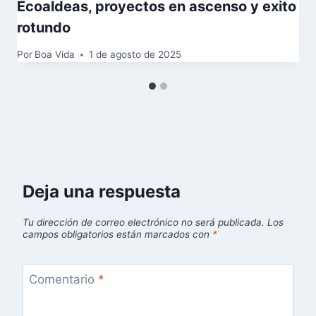
Ecoaldeas, proyectos en ascenso y exito
rotundo
Por
Boa Vida
1 de agosto de 2025
Deja una respuesta
Tu dirección de correo electrónico no será publicada.
Los
campos obligatorios están marcados con
*
Comentario
*