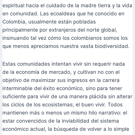
espiritual hacia el cuidado de la madre tierra y la vida
en comunidad. Las ecoaldeas que he conocido en
Colombia, usualmente están pobladas
principalmente por extranjeros del norte global,
insinuando tal vez cómo los colombianos somos los
que menos apreciamos nuestra vasta biodiversidad.
Estas comunidades intentan vivir sin requerir nada
de la economía de mercado, y cultivan no con el
objetivo de maximizar sus ingresos en la carrera
interminable del éxito económico, sino para tener
suficiente para vivir de una manera plácida sin alterar
los ciclos de los ecosistemas; el buen vivir. Todos
mantienen más o menos un mismo hilo narrativo: el
estar convencidos de la inviabilidad del sistema
económico actual, la búsqueda de volver a lo simple