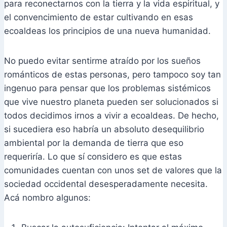
para reconectarnos con la tierra y la vida espiritual, y
el convencimiento de estar cultivando en esas
ecoaldeas los principios de una nueva humanidad.
No puedo evitar sentirme atraído por los sueños
románticos de estas personas, pero tampoco soy tan
ingenuo para pensar que los problemas sistémicos
que vive nuestro planeta pueden ser solucionados si
todos decidimos irnos a vivir a ecoaldeas. De hecho,
si sucediera eso habría un absoluto desequilibrio
ambiental por la demanda de tierra que eso
requeriría. Lo que sí considero es que estas
comunidades cuentan con unos set de valores que la
sociedad occidental desesperadamente necesita.
Acá nombro algunos: