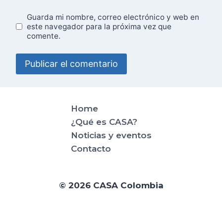
Guarda mi nombre, correo electrónico y web en
este navegador para la próxima vez que
comente.
Home
¿Qué es CASA?
Noticias y eventos
Contacto
© 2026 CASA Colombia