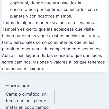
espiritual, donde nuestra placidez la
encontramos por sentirnos conectados con el
planeta y con nosotros mismos.
Todos de alguna manera vivimos estos valores.
También es cierto que las ecoaldeas que visité
tienen problemas y que existen muchísimos retos,
tanto personales como comunitarios que no les
permiten tener una vida completamente sostenible.
Aún así, sin lugar a dudas considero que dan luces
sobre caminos, visiones y valores a los que tenemos
que ponerles cuidado.
Navegación
ANTERIOR
Cambio climático, un
de
tema que nos puede
entradas
matar en poco tiempo