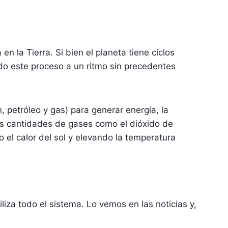
en la Tierra. Si bien el planeta tiene ciclos
do este proceso a un ritmo sin precedentes
 petróleo y gas) para generar energía, la
mes cantidades de gases como el dióxido de
 el calor del sol y elevando la temperatura
iza todo el sistema. Lo vemos en las noticias y,