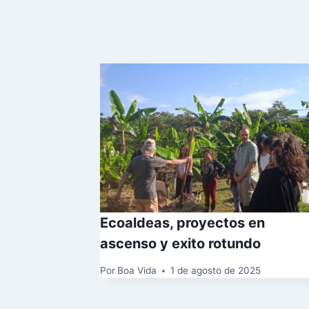
Publicaciones Similar
Ecoaldeas, proyectos en
ascenso y exito rotundo
Por
Boa Vida
1 de agosto de 2025