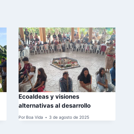
es
Ecoaldeas y visiones
alternativas al desarrollo
Por
Boa Vida
3 de agosto de 2025