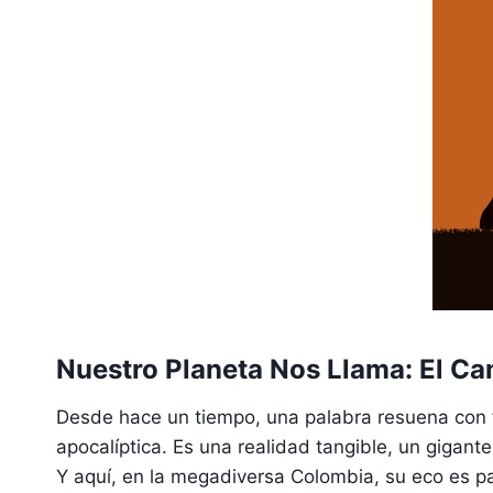
Nuestro Planeta Nos Llama: El Ca
Desde hace un tiempo, una palabra resuena con 
apocalíptica. Es una realidad tangible, un gigan
Y aquí, en la megadiversa Colombia, su eco es p