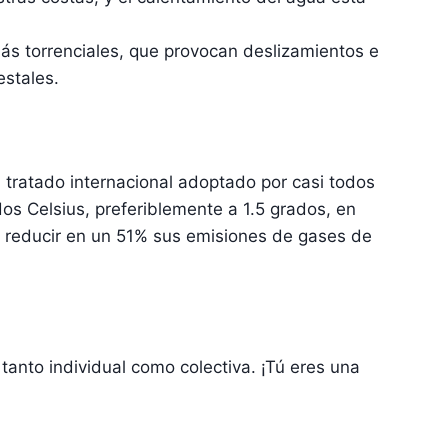
ás torrenciales, que provocan deslizamientos e
estales.
n tratado internacional adoptado por casi todos
dos Celsius, preferiblemente a 1.5 grados, en
 reducir en un 51% sus emisiones de gases de
tanto individual como colectiva. ¡Tú eres una