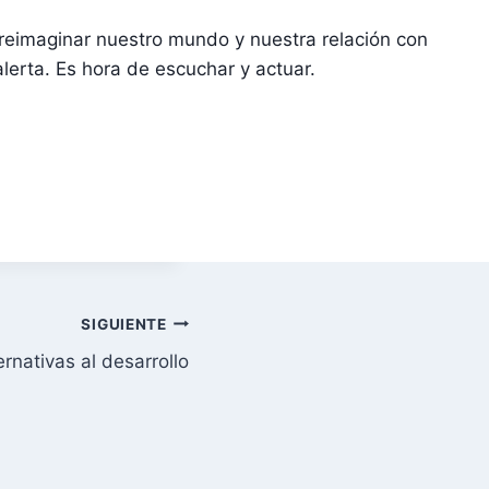
 reimaginar nuestro mundo y nuestra relación con
lerta. Es hora de escuchar y actuar.
SIGUIENTE
rnativas al desarrollo