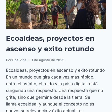
TIEMPO
Ecoaldeas, proyectos en
ascenso y exito rotundo
Por
Boa Vida
1 de agosto de 2025
Ecoaldeas, proyectos en ascenso y exito rotundo
En un mundo que gira cada vez más rápido,
entre el asfalto, el ruido y la prisa digital, está
surgiendo una respuesta. Una respuesta que no
grita, sino que germina desde la tierra. Se
llama ecoaldea, y aunque el concepto no es
nuevo, su relevancia y éxito actual la…