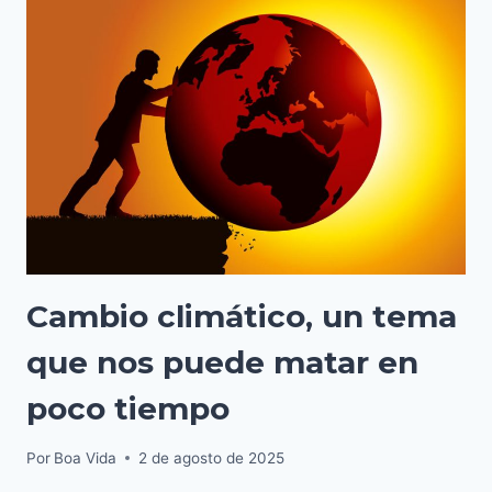
AL
DESARROLLO
Cambio climático, un tema
que nos puede matar en
poco tiempo
Por
Boa Vida
2 de agosto de 2025