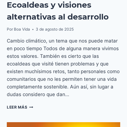
Ecoaldeas y visiones
alternativas al desarrollo
Por
Boa Vida
3 de agosto de 2025
Cambio climático, un tema que nos puede matar
en poco tiempo Todos de alguna manera vivimos
estos valores. También es cierto que las
ecoaldeas que visité tienen problemas y que
existen muchísimos retos, tanto personales como
comunitarios que no les permiten tener una vida
completamente sostenible. Aún así, sin lugar a
dudas considero que dan…
ECOALDEAS
LEER MÁS
Y
VISIONES
ALTERNATIVAS